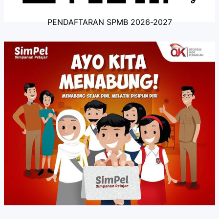
PENDAFTARAN SPMB 2026-2027