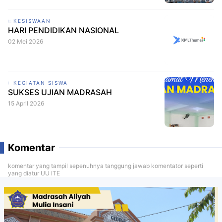
KESISWAAN
HARI PENDIDIKAN NASIONAL
02 Mei 2026
KEGIATAN SISWA
SUKSES UJIAN MADRASAH
15 April 2026
Komentar
komentar yang tampil sepenuhnya tanggung jawab komentator seperti
yang diatur UU ITE