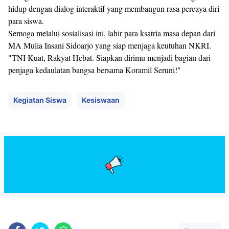
hidup dengan dialog interaktif yang membangun rasa percaya diri
para siswa.
​Semoga melalui sosialisasi ini, lahir para ksatria masa depan dari
MA Mulia Insani Sidoarjo yang siap menjaga keutuhan NKRI.
​"TNI Kuat, Rakyat Hebat. Siapkan dirimu menjadi bagian dari
penjaga kedaulatan bangsa bersama Koramil Seruni!"
Kegiatan Siswa
Kesiswaan