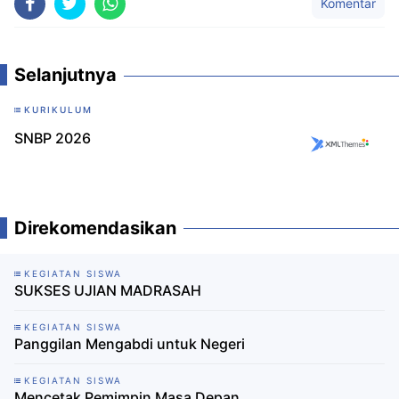
Komentar
Selanjutnya
KURIKULUM
SNBP 2026
Direkomendasikan
KEGIATAN SISWA
SUKSES UJIAN MADRASAH
KEGIATAN SISWA
Panggilan Mengabdi untuk Negeri
KEGIATAN SISWA
Mencetak Pemimpin Masa Depan