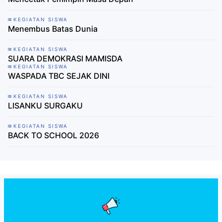
KEGIATAN SISWA
Menembus Batas Dunia
KEGIATAN SISWA
SUARA DEMOKRASI MAMISDA
KEGIATAN SISWA
WASPADA TBC SEJAK DINI
KEGIATAN SISWA
LISANKU SURGAKU
KEGIATAN SISWA
BACK TO SCHOOL 2026