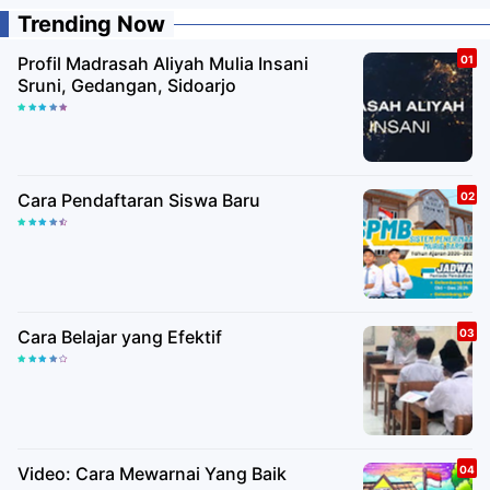
Trending Now
Profil Madrasah Aliyah Mulia Insani
Sruni, Gedangan, Sidoarjo
Cara Pendaftaran Siswa Baru
Cara Belajar yang Efektif
Video: Cara Mewarnai Yang Baik