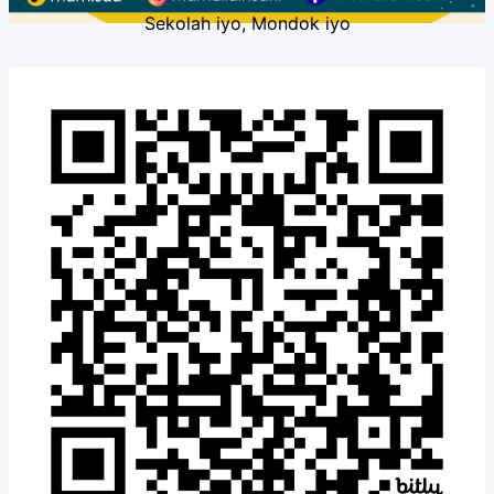
Sekolah iyo, Mondok iyo