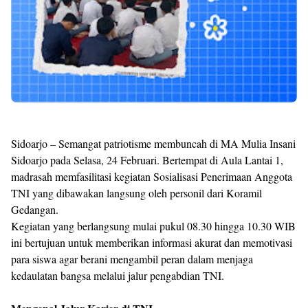
​Sidoarjo – Semangat patriotisme membuncah di MA Mulia Insani
Sidoarjo pada Selasa, 24 Februari. Bertempat di Aula Lantai 1,
madrasah memfasilitasi kegiatan Sosialisasi Penerimaan Anggota
TNI yang dibawakan langsung oleh personil dari Koramil
Gedangan.
​Kegiatan yang berlangsung mulai pukul 08.30 hingga 10.30 WIB
ini bertujuan untuk memberikan informasi akurat dan memotivasi
para siswa agar berani mengambil peran dalam menjaga
kedaulatan bangsa melalui jalur pengabdian TNI.