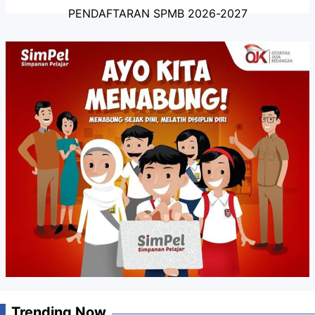
PENDAFTARAN SPMB 2026-2027
Trending Now