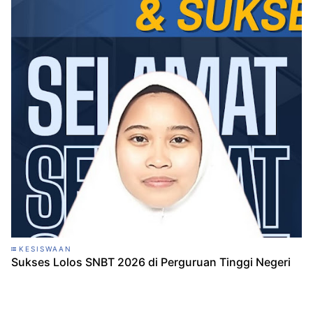
KESISWAAN
Sukses Lolos SNBT 2026 di Perguruan Tinggi Negeri