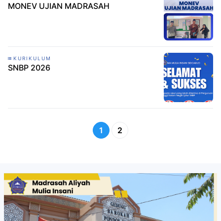
MONEV UJIAN MADRASAH
KURIKULUM
SNBP 2026
1
2