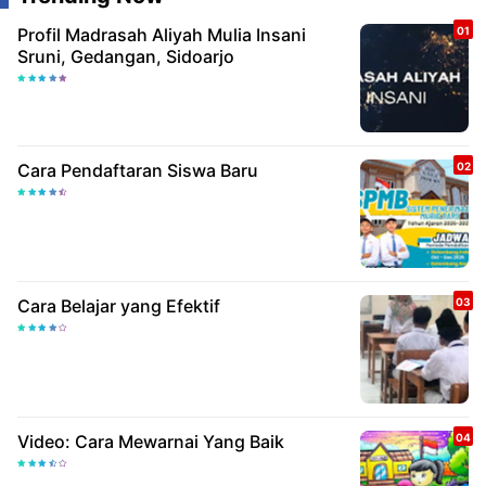
Profil Madrasah Aliyah Mulia Insani
Sruni, Gedangan, Sidoarjo
Cara Pendaftaran Siswa Baru
Cara Belajar yang Efektif
Video: Cara Mewarnai Yang Baik