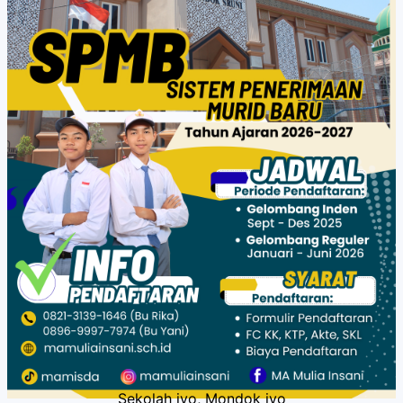
Sekolah iyo, Mondok iyo