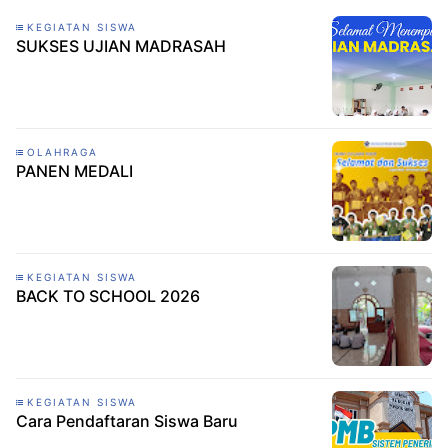
KEGIATAN SISWA
SUKSES UJIAN MADRASAH
OLAHRAGA
PANEN MEDALI
KEGIATAN SISWA
BACK TO SCHOOL 2026
KEGIATAN SISWA
Cara Pendaftaran Siswa Baru