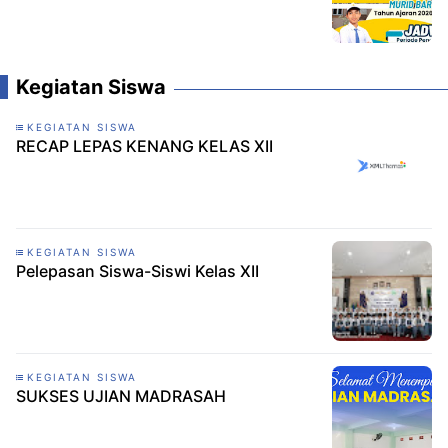
Kegiatan Siswa
KEGIATAN SISWA
RECAP LEPAS KENANG KELAS XII
KEGIATAN SISWA
Pelepasan Siswa-Siswi Kelas XII
KEGIATAN SISWA
SUKSES UJIAN MADRASAH