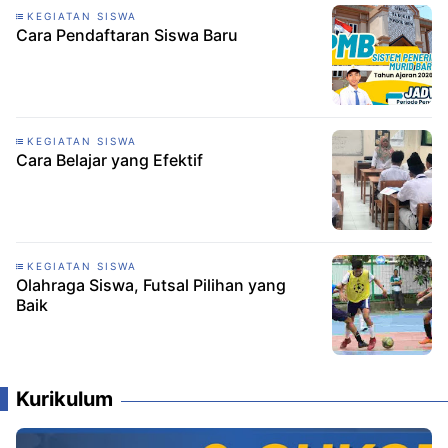
KEGIATAN SISWA
Cara Pendaftaran Siswa Baru
KEGIATAN SISWA
Cara Belajar yang Efektif
KEGIATAN SISWA
Olahraga Siswa, Futsal Pilihan yang
Baik
Kurikulum