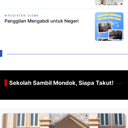
KEGIATAN SISWA
Panggilan Mengabdi untuk Negeri
Sekolah Sambil Mondok, Siapa Takut!