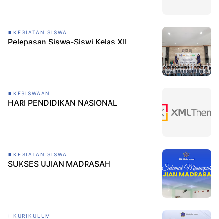
KEGIATAN SISWA
Pelepasan Siswa-Siswi Kelas XII
KESISWAAN
HARI PENDIDIKAN NASIONAL
KEGIATAN SISWA
SUKSES UJIAN MADRASAH
KURIKULUM